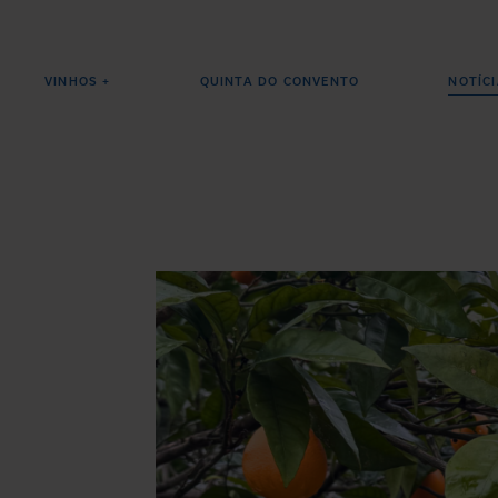
VINHOS +
QUINTA DO CONVENTO
NOTÍC