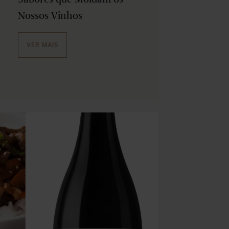
Nossos Vinhos
VER MAIS