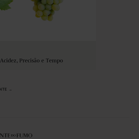
: Acidez, Precisão e Tempo
NTE →