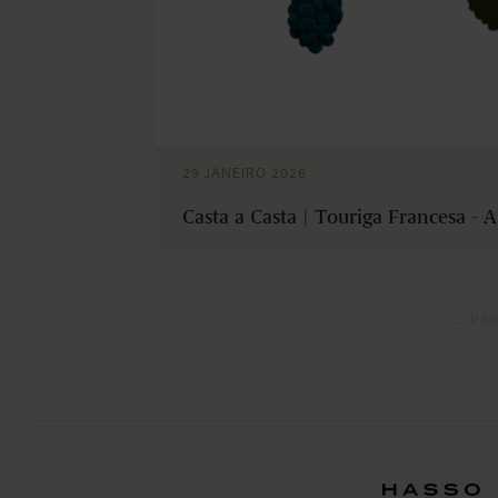
29 JANEIRO 2026
Casta a Casta | Touriga Francesa - 
← PÁ