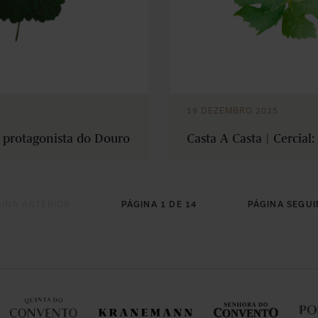
19 DEZEMBRO 2025
A protagonista do Douro
Casta A Casta | Cercial
GINA ANTERIOR
PÁGINA 1 DE 14
PÁGINA SEGUI