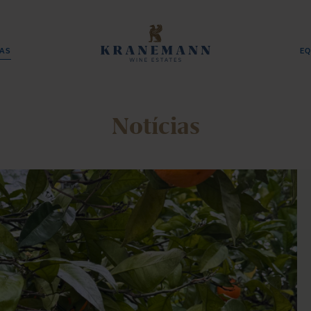
IAS
EQ
Notícias