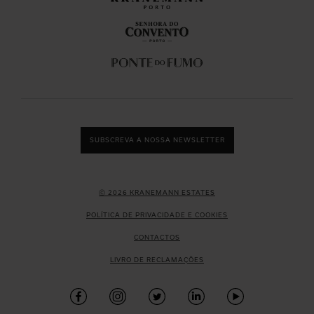
SUBSCREVA A NOSSA NEWSLETTER
Ⓒ 2026 KRANEMANN ESTATES
POLÍTICA DE PRIVACIDADE E COOKIES
CONTACTOS
LIVRO DE RECLAMAÇÕES