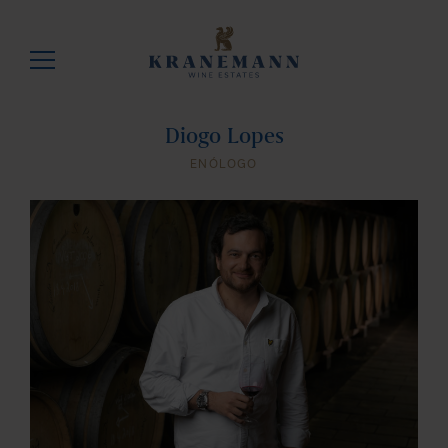
Diogo Lopes
ENÓLOGO