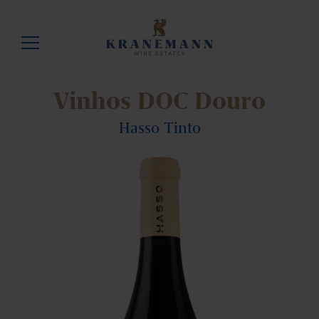
Vinhos DOC Douro
Hasso Tinto