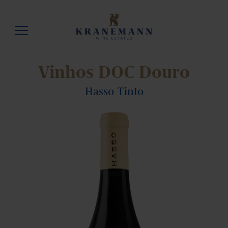
Vinhos DOC Douro
Hasso Tinto