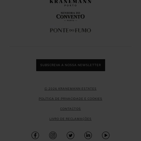
SUBSCREVA A NOSSA NEWSLETTER
Ⓒ 2026 KRANEMANN ESTATES
POLÍTICA DE PRIVACIDADE E COOKIES
CONTACTOS
LIVRO DE RECLAMAÇÕES