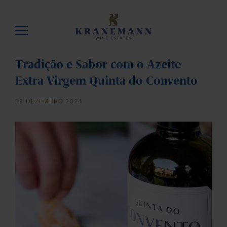
Tradição e Sabor com o Azeite
Extra Virgem Quinta do Convento
18 DEZEMBRO 2024