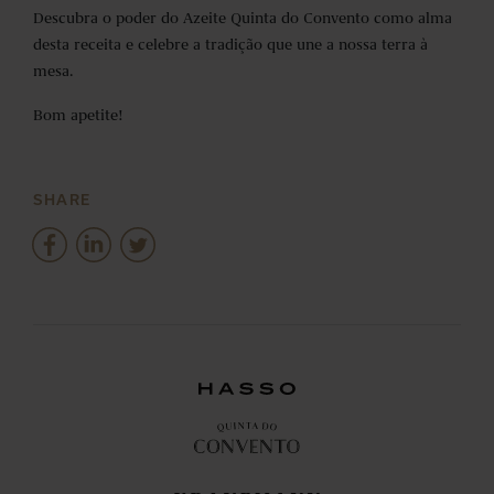
Descubra o poder do Azeite Quinta do Convento como alma
desta receita e celebre a tradição que une a nossa terra à
mesa.
Bom apetite!
SHARE