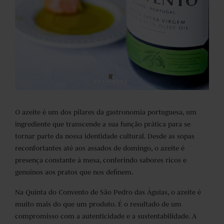
O azeite é um dos pilares da gastronomia portuguesa, um
ingrediente que transcende a sua função prática para se
tornar parte da nossa identidade cultural. Desde as sopas
reconfortantes até aos assados de domingo, o azeite é
presença constante à mesa, conferindo sabores ricos e
genuínos aos pratos que nos definem.
Na Quinta do Convento de São Pedro das Águias, o azeite é
muito mais do que um produto. É o resultado de um
compromisso com a autenticidade e a sustentabilidade. A